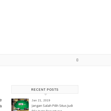
RECENT POSTS
 
Jan 21, 2019
Jangan Salah Pilih Situs Judi
 