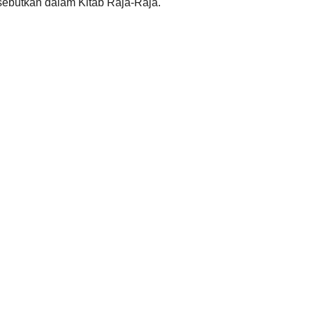
disebutkan dalam Kitab Raja-Raja.